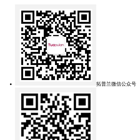
拓普兰微信公众号