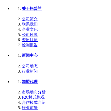
关于拓普兰
公司简介
联系我们
企业文化
公司环境
资质认证
检测报告
新闻中心
公司动态
行业新闻
加盟代理
市场动向分析
F2C模式概况
合作模式介绍
行业前景