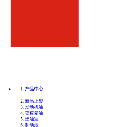
产品中心
新品上架
发动机油
变速箱油
燃油宝
制动液