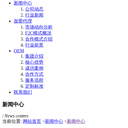
新闻中心
公司动态
行业新闻
加盟代理
市场动向分析
F2C模式概况
合作模式介绍
行业前景
OEM
集团介绍
核心优势
成功案例
合作方式
服务流程
定制标准
联系我们
新闻中心
/
News centres
当前位置:
网站首页
>
新闻中心
>
新闻中心