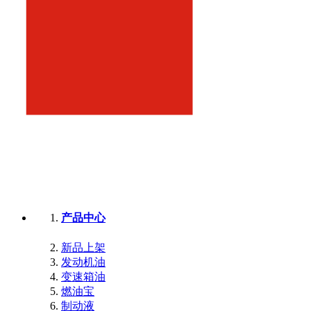
产品中心
新品上架
发动机油
变速箱油
燃油宝
制动液