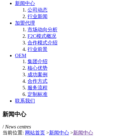
新闻中心
公司动态
行业新闻
加盟代理
市场动向分析
F2C模式概况
合作模式介绍
行业前景
OEM
集团介绍
核心优势
成功案例
合作方式
服务流程
定制标准
联系我们
新闻中心
/
News centres
当前位置:
网站首页
>
新闻中心
>
新闻中心