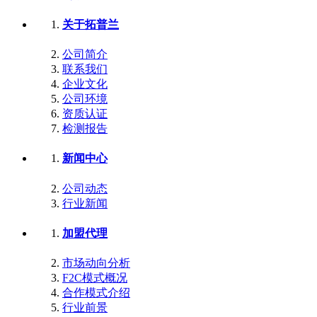
关于拓普兰
公司简介
联系我们
企业文化
公司环境
资质认证
检测报告
新闻中心
公司动态
行业新闻
加盟代理
市场动向分析
F2C模式概况
合作模式介绍
行业前景