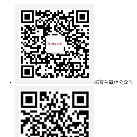
拓普兰微信公众号