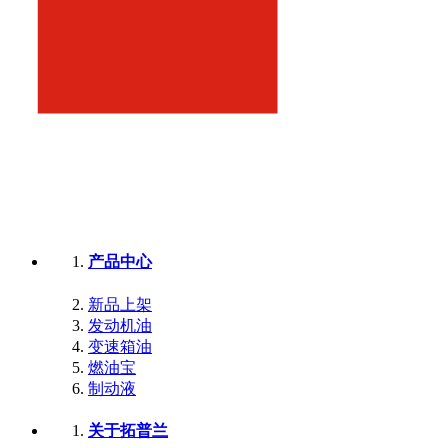
产品中心
新品上架
发动机油
变速箱油
燃油宝
制动液
关于拓普兰