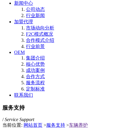
新闻中心
公司动态
行业新闻
加盟代理
市场动向分析
F2C模式概况
合作模式介绍
行业前景
OEM
集团介绍
核心优势
成功案例
合作方式
服务流程
定制标准
联系我们
服务支持
/
Service Support
当前位置:
网站首页
>
服务支持
>
车辆养护