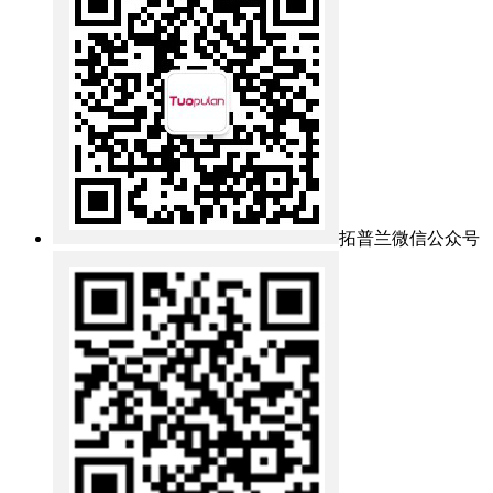
拓普兰微信公众号