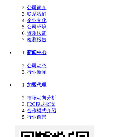
公司简介
联系我们
企业文化
公司环境
资质认证
检测报告
新闻中心
公司动态
行业新闻
加盟代理
市场动向分析
F2C模式概况
合作模式介绍
行业前景