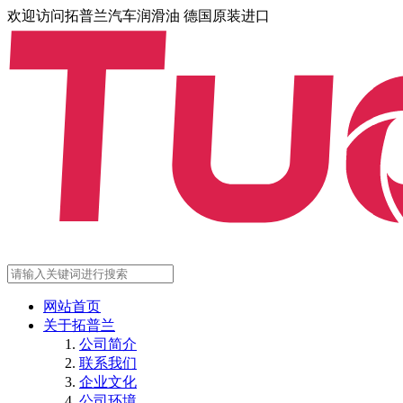
欢迎访问拓普兰汽车润滑油 德国原装进口
网站首页
关于拓普兰
公司简介
联系我们
企业文化
公司环境