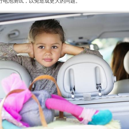
行电池测试，以免造成更大的问题。