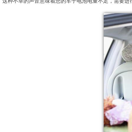
这种不幸的声音意味着您的车子电池电量不足，需要进