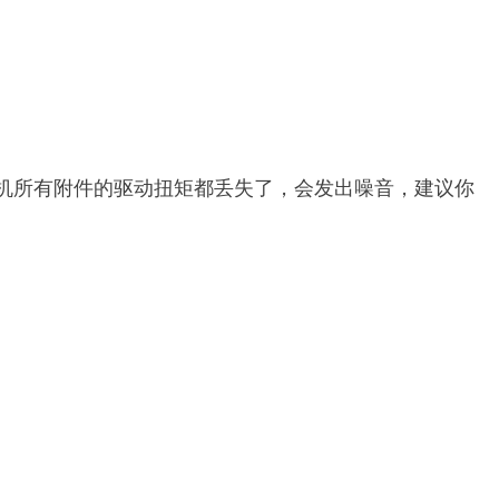
机所有附件的驱动扭矩都丢失了，会发出噪音，建议你