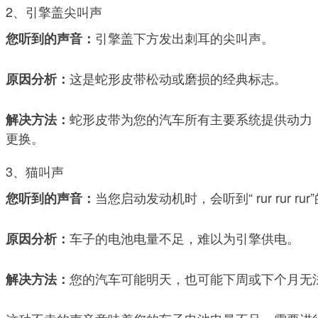
2、引擎盖尖叫声
引擎盖下方发出刺耳的尖叫声。
您听到的声音：
这是蛇形皮带松动或磨损的经典标志。
原因分析：
蛇形皮带为您的汽车所有主要系统提供动力
解决方法：
更换。
3、猫叫声
当您启动发动机时，会听到“ rur rur 
您听到的声音：
车子的电池电量不足，难以为引擎供电。
原因分析：
您的汽车可能明天，也可能下周或下个月无
解决方法：