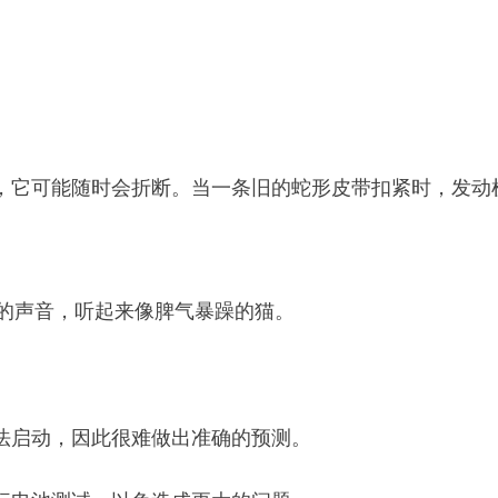
，它可能随时会折断。当一条旧的蛇形皮带扣紧时，发动
rur”的声音，听起来像脾气暴躁的猫。
法启动，因此很难做出准确的预测。