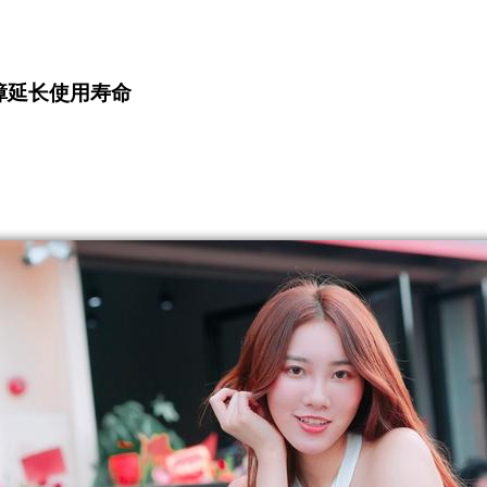
障延长使用寿命