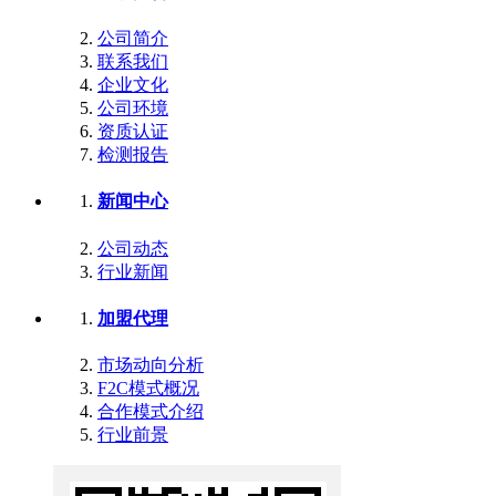
公司简介
联系我们
企业文化
公司环境
资质认证
检测报告
新闻中心
公司动态
行业新闻
加盟代理
市场动向分析
F2C模式概况
合作模式介绍
行业前景