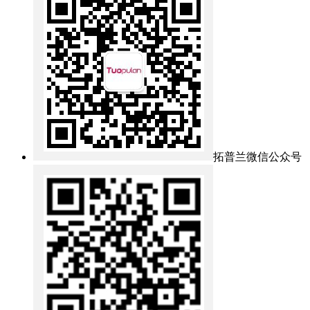
拓普兰微信公众号