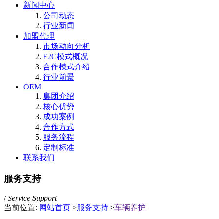
新闻中心
公司动态
行业新闻
加盟代理
市场动向分析
F2C模式概况
合作模式介绍
行业前景
OEM
集团介绍
核心优势
成功案例
合作方式
服务流程
定制标准
联系我们
服务支持
/
Service Support
当前位置:
网站首页
>
服务支持
>
车辆养护