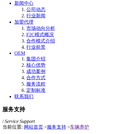
新闻中心
公司动态
行业新闻
加盟代理
市场动向分析
F2C模式概况
合作模式介绍
行业前景
OEM
集团介绍
核心优势
成功案例
合作方式
服务流程
定制标准
联系我们
服务支持
/
Service Support
当前位置:
网站首页
>
服务支持
>
车辆养护