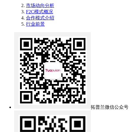
市场动向分析
F2C模式概况
合作模式介绍
行业前景
拓普兰微信公众号