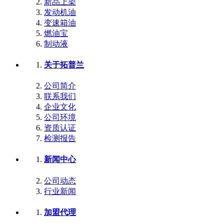
新品上架
发动机油
变速箱油
燃油宝
制动液
关于拓普兰
公司简介
联系我们
企业文化
公司环境
资质认证
检测报告
新闻中心
公司动态
行业新闻
加盟代理