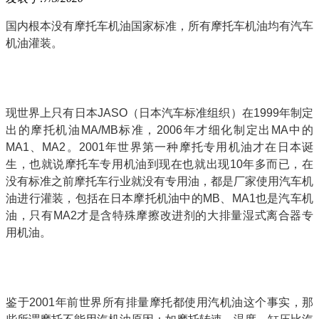
国内根本没有摩托车机油国家标准，所有摩托车机油均有汽车
机油灌装。
现世界上只有日本JASO（日本汽车标准组织）在1999年制定
出的摩托机油MA/MB标准，2006年才细化制定出MA中的
MA1、MA2。2001年世界第一种摩托专用机油才在日本诞
生，也就说摩托车专用机油到现在也就出现10年多而已，在
没有标准之前摩托车行业就没有专用油，都是厂家使用汽车机
油进行灌装，包括在日本摩托机油中的MB、MA1也是汽车机
油，只有MA2才是含特殊摩擦改进剂的大排量湿式离合器专
用机油。
鉴于2001年前世界所有排量摩托都使用汽机油这个事实，那