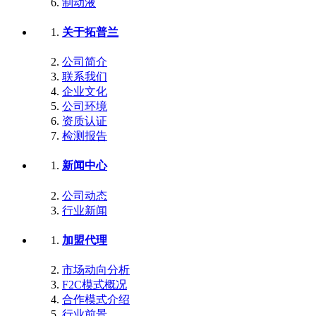
制动液
关于拓普兰
公司简介
联系我们
企业文化
公司环境
资质认证
检测报告
新闻中心
公司动态
行业新闻
加盟代理
市场动向分析
F2C模式概况
合作模式介绍
行业前景