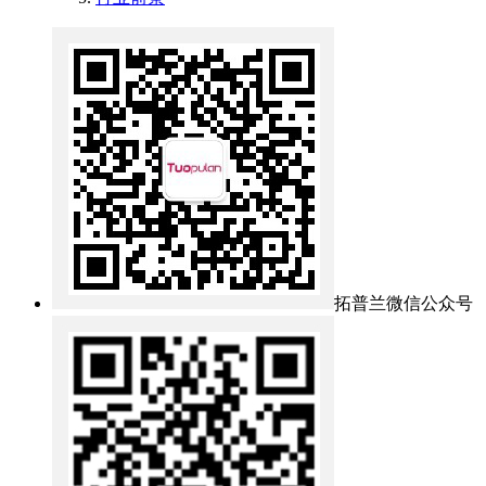
拓普兰微信公众号