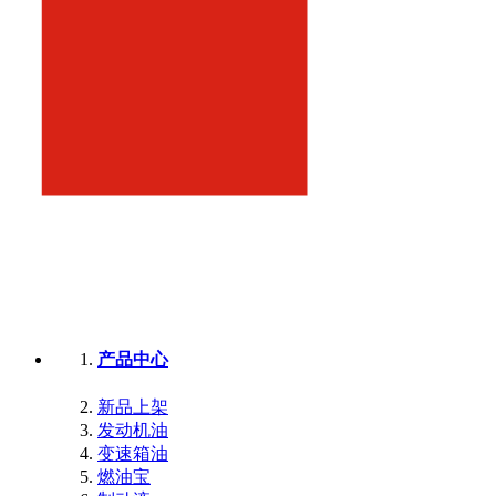
产品中心
新品上架
发动机油
变速箱油
燃油宝