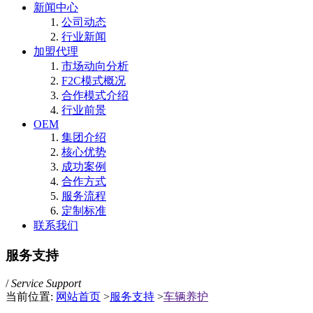
新闻中心
公司动态
行业新闻
加盟代理
市场动向分析
F2C模式概况
合作模式介绍
行业前景
OEM
集团介绍
核心优势
成功案例
合作方式
服务流程
定制标准
联系我们
服务支持
/
Service Support
当前位置:
网站首页
>
服务支持
>
车辆养护