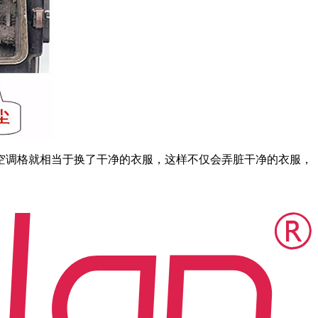
调格就相当于换了干净的衣服，这样不仅会弄脏干净的衣服，