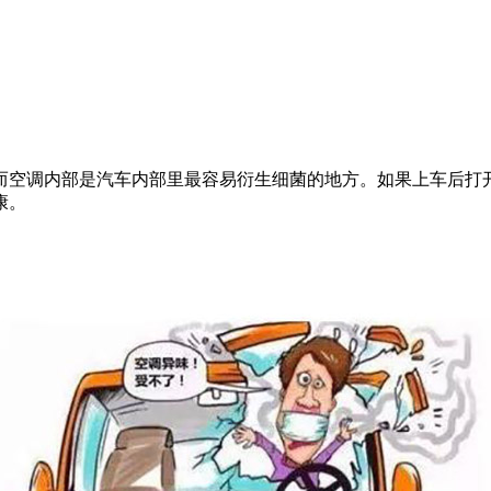
空调内部是汽车内部里最容易衍生细菌的地方。如果上车后打开
康。