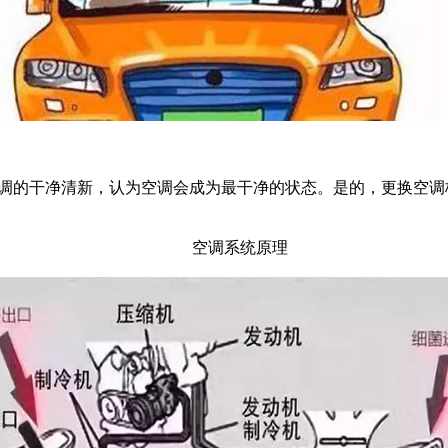
调的干净清新，认为空调会成为最干净的状态。是的，更换空调
空调系统原理