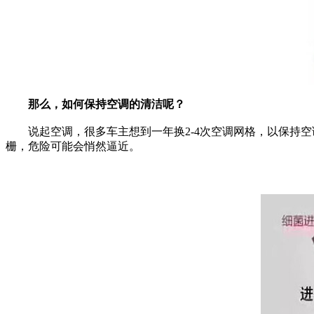
那么，如何保持空调的清洁呢？
说起空调，很多车主想到一年换2-4次空调网格，以保持空
栅，危险可能会悄然逼近。