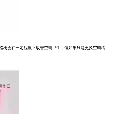
格栅会在一定程度上改善空调卫生，但如果只是更换空调格