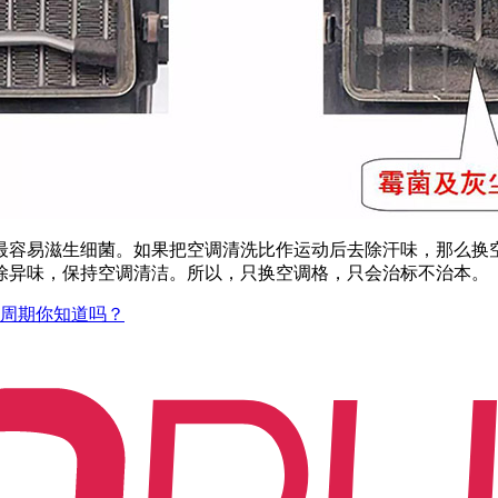
容易滋生细菌。如果把空调清洗比作运动后去除汗味，那么换空
除异味，保持空调清洁。所以，只换空调格，只会治标不治本。
周期你知道吗？