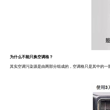
为什么不能只换空调格？
其实空调污染源是由两部分组成的，空调格只是其中的一部分