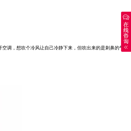
空调，想吹个冷风让自己冷静下来，但吹出来的是刺鼻的气