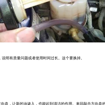
说明有质量问题或者使用时间过长。这个要换掉。
向盘，让新的油渗入，也能起到清洁的作用。来回敲击方向盘