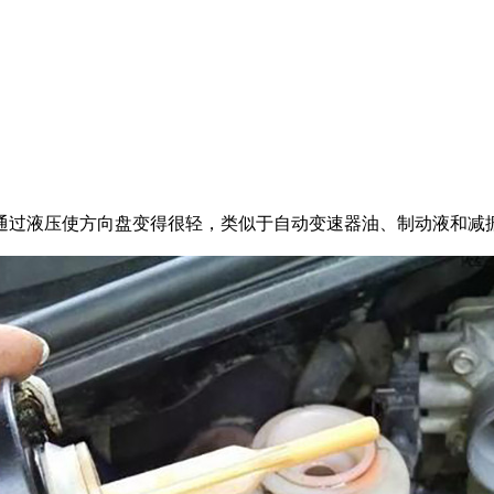
过液压使方向盘变得很轻，类似于自动变速器油、制动液和减