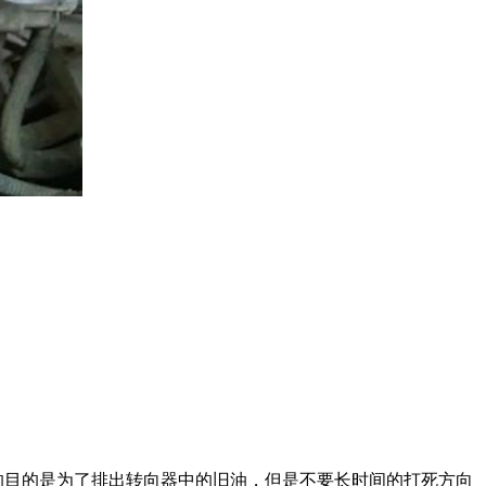
的目的是为了排出转向器中的旧油，但是不要长时间的打死方向