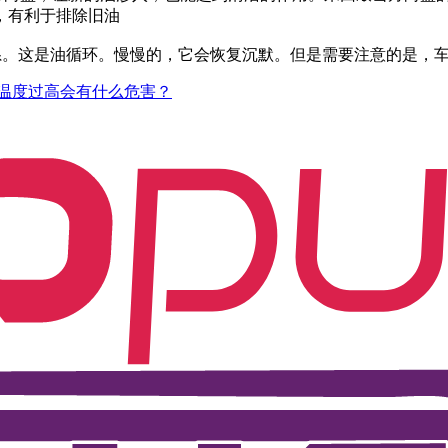
，有利于排除旧油
系。这是油循环。慢慢的，它会恢复沉默。但是需要注意的是，
温度过高会有什么危害？