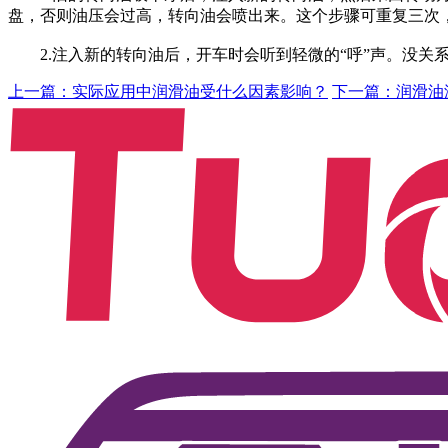
盘，否则油压会过高，转向油会喷出来。这个步骤可重复三次
2.注入新的转向油后，开车时会听到轻微的“呼”声。没关
上一篇：实际应用中润滑油受什么因素影响？
下一篇：润滑油