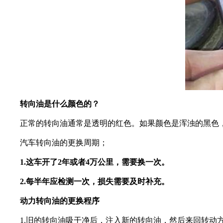
转向油是什么颜色的？
正常的转向油通常是透明的红色。如果颜色是浑浊的黑色，
汽车转向油的更换周期；
1.这车开了2年或者4万公里，需要换一次。
2.每半年应检测一次，损失需要及时补充。
动力转向油的更换程序
1.旧的转向油吸干净后，注入新的转向油，然后来回转动方