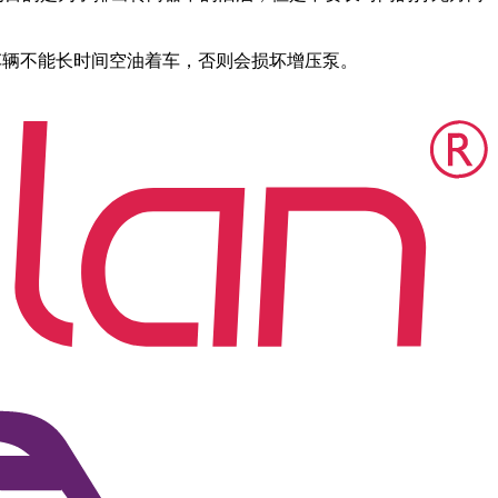
车辆不能长时间空油着车，否则会损坏增压泵。