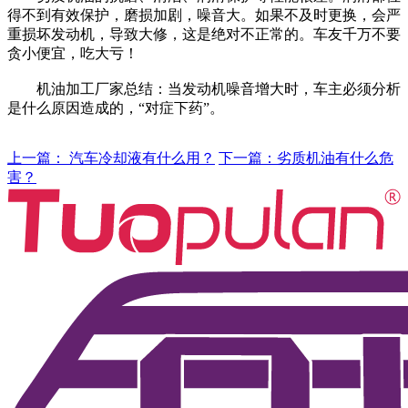
得不到有效保护，磨损加剧，噪音大。如果不及时更换，会严
重损坏发动机，导致大修，这是绝对不正常的。车友千万不要
贪小便宜，吃大亏！
机油加工厂家总结：当发动机噪音增大时，车主必须分析
是什么原因造成的，“对症下药”。
上一篇： 汽车冷却液有什么用？
下一篇：劣质机油有什么危
害？