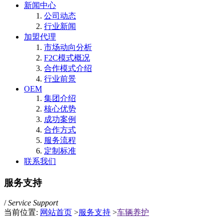
新闻中心
公司动态
行业新闻
加盟代理
市场动向分析
F2C模式概况
合作模式介绍
行业前景
OEM
集团介绍
核心优势
成功案例
合作方式
服务流程
定制标准
联系我们
服务支持
/
Service Support
当前位置:
网站首页
>
服务支持
>
车辆养护