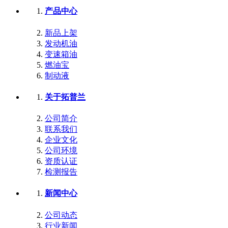
产品中心
新品上架
发动机油
变速箱油
燃油宝
制动液
关于拓普兰
公司简介
联系我们
企业文化
公司环境
资质认证
检测报告
新闻中心
公司动态
行业新闻