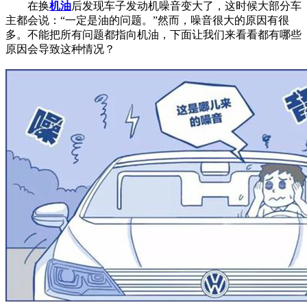
在换
机油
后发现车子发动机噪音变大了，这时候大部分车
主都会说：“一定是油的问题。”然而，噪音很大的原因有很
多。不能把所有问题都指向机油，下面让我们来看看都有哪些
原因会导致这种情况？