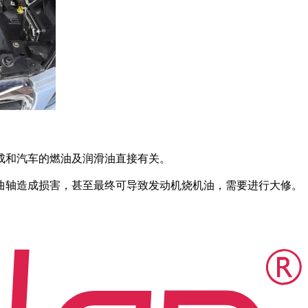
成和汽车的燃油及润滑油直接有关。
曲轴造成损害，甚至最终可导致发动机烧机油，需要进行大修。