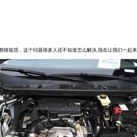
都很疑惑，这个问题很多人还不知道怎么解决,现在让我们一起