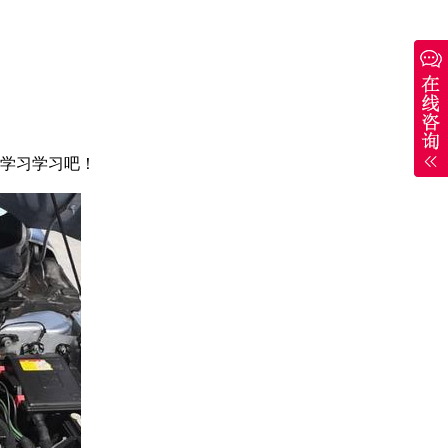
来学习学习吧！