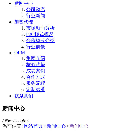
新闻中心
公司动态
行业新闻
加盟代理
市场动向分析
F2C模式概况
合作模式介绍
行业前景
OEM
集团介绍
核心优势
成功案例
合作方式
服务流程
定制标准
联系我们
新闻中心
/
News centres
当前位置:
网站首页
>
新闻中心
>
新闻中心