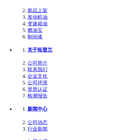
新品上架
发动机油
变速箱油
燃油宝
制动液
关于拓普兰
公司简介
联系我们
企业文化
公司环境
资质认证
检测报告
新闻中心
公司动态
行业新闻