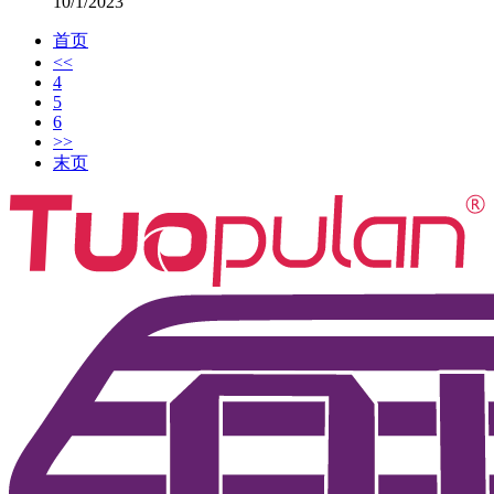
10/1/2023
首页
<<
4
5
6
>>
末页