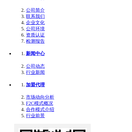
公司简介
联系我们
企业文化
公司环境
资质认证
检测报告
新闻中心
公司动态
行业新闻
加盟代理
市场动向分析
F2C模式概况
合作模式介绍
行业前景