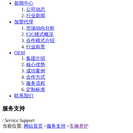
新闻中心
公司动态
行业新闻
加盟代理
市场动向分析
F2C模式概况
合作模式介绍
行业前景
OEM
集团介绍
核心优势
成功案例
合作方式
服务流程
定制标准
联系我们
服务支持
/
Service Support
当前位置:
网站首页
>
服务支持
>
车辆养护