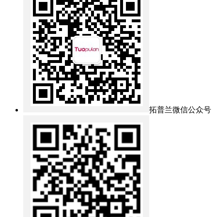
拓普兰微信公众号